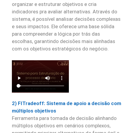
organizar e estruturar objetivos e cria
indicadores pra avaliar alternativas. Através do
sistema, é possível analisar decisões complexas
e seus impactos. Ele oferece uma base sólida
para compreender a lógica por trás das
escolhas, garantindo decisões mais alinhadas
com os objetivos estratégicos do negócio.
2) FITradeoff: Sistema de apoio a decisão com
múltiplos objetivos
Ferramenta para tomada de decisão alinhando
múltiplos objetivos em cenários complexos,