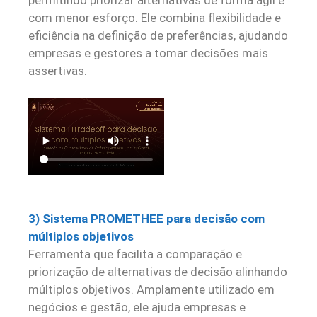
permitindo priorizar alternativas de forma ágil e
com menor esforço. Ele combina flexibilidade e
eficiência na definição de preferências, ajudando
empresas e gestores a tomar decisões mais
assertivas.
3) Sistema PROMETHEE para decisão com
múltiplos objetivos
Ferramenta que facilita a comparação e
priorização de alternativas de decisão alinhando
múltiplos objetivos. Amplamente utilizado em
negócios e gestão, ele ajuda empresas e