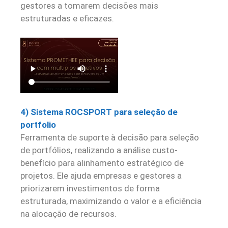
gestores a tomarem decisões mais
estruturadas e eficazes.
4) Sistema ROCSPORT para seleção de
portfolio
Ferramenta de suporte à decisão para seleção
de portfólios, realizando a análise custo-
benefício para alinhamento estratégico de
projetos. Ele ajuda empresas e gestores a
priorizarem investimentos de forma
estruturada, maximizando o valor e a eficiência
na alocação de recursos.