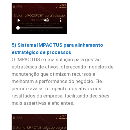
5) Sistema IMPACTUS para alinhamento
estratégico de processos
O IMPACTUS é uma solução para gestão
estratégica de ativos, oferecendo modelos de
manutenção que otimizam recursos e
melhoram a performance do negócio. Ele
permite avaliar o impacto dos ativos nos
resultados da empresa, facilitando decisões
mais assertivas e eficientes.