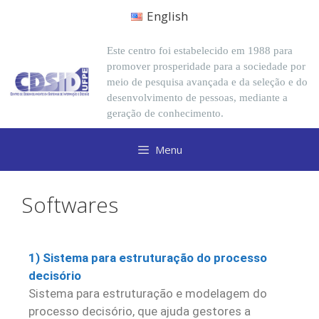
English
Este centro foi estabelecido em 1988 para
promover prosperidade para a sociedade por
meio de pesquisa avançada e da seleção e do
desenvolvimento de pessoas, mediante a
geração de conhecimento.
Menu
Softwares
1) Sistema para estruturação do processo
decisório
Sistema para estruturação e modelagem do
processo decisório, que ajuda gestores a