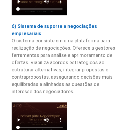
6) Sistema de suporte a negociações
empresariais
O sistema consiste em uma plataforma para
realização de negociações. Oferece a gestores
ferramentas para análise e aprimoramento de
ofertas. Viabiliza acordos estratégicos ao
estruturar alternativas, integrar propostas e
contrapropostas, assegurando decisões mais
equilibradas e alinhadas as questões de
interesse dos negociadores.