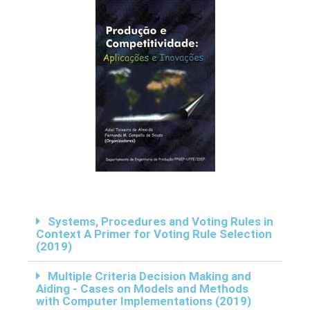
Systems, Procedures and Voting Rules in
Context A Primer for Voting Rule Selection
(2019)
Multiple Criteria Decision Making and
Aiding - Cases on Models and Methods
with Computer Implementations (2019)