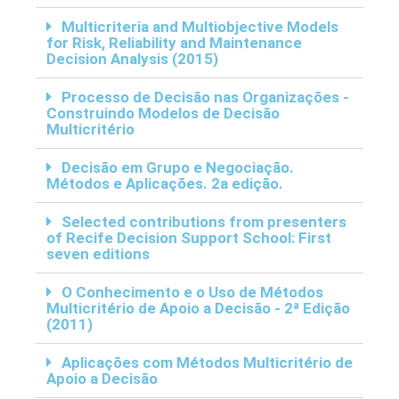
Multicriteria and Multiobjective Models
for Risk, Reliability and Maintenance
Decision Analysis (2015)
Processo de Decisão nas Organizações -
Construindo Modelos de Decisão
Multicritério
Decisão em Grupo e Negociação.
Métodos e Aplicações. 2a edição.
Selected contributions from presenters
of Recife Decision Support School: First
seven editions
O Conhecimento e o Uso de Métodos
Multicritério de Apoio a Decisão - 2ª Edição
(2011)
Aplicações com Métodos Multicritério de
Apoio a Decisão