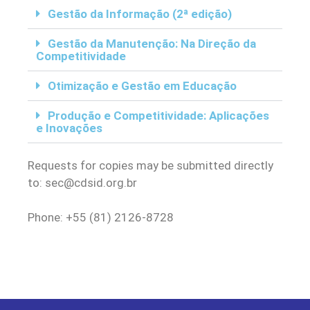
Gestão da Informação (2ª edição)
Gestão da Manutenção: Na Direção da
Competitividade
Otimização e Gestão em Educação
Produção e Competitividade: Aplicações
e Inovações
Requests for copies may be submitted directly
to: sec@cdsid.org.br
Phone: +55 (81) 2126-8728