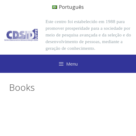
Português
Este centro foi estabelecido em 1988 para
promover prosperidade para a sociedade por
meio de pesquisa avançada e da seleção e do
desenvolvimento de pessoas, mediante a
geração de conhecimento.
Menu
Books