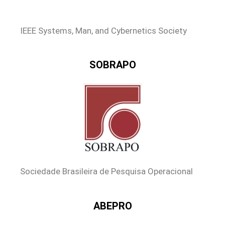
IEEE Systems, Man, and Cybernetics Society
SOBRAPO
Sociedade Brasileira de Pesquisa Operacional
ABEPRO