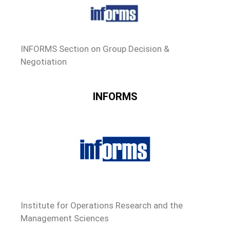
INFORMS Section on Group Decision &
Negotiation
INFORMS
Institute for Operations Research and the
Management Sciences