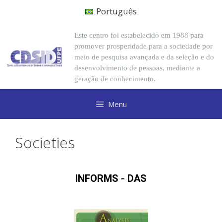
Português
Este centro foi estabelecido em 1988 para
promover prosperidade para a sociedade por
meio de pesquisa avançada e da seleção e do
desenvolvimento de pessoas, mediante a
geração de conhecimento.
Menu
Societies
INFORMS - DAS