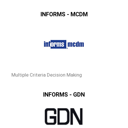
INFORMS - MCDM
Multiple Criteria Decision Making
INFORMS - GDN