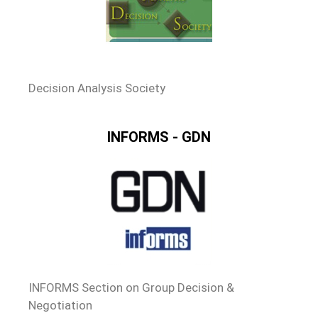
Decision Analysis Society
INFORMS - GDN
INFORMS Section on Group Decision &
Negotiation