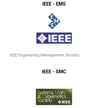
IEEE - EMS
IEEE Engineering Management Society
IEEE - SMC