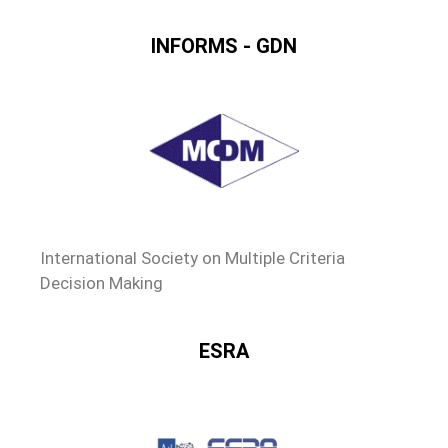
INFORMS - GDN
International Society on Multiple Criteria
Decision Making
ESRA