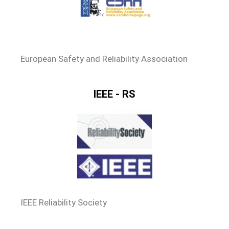
European Safety and Reliability Association
IEEE - RS
IEEE Reliability Society