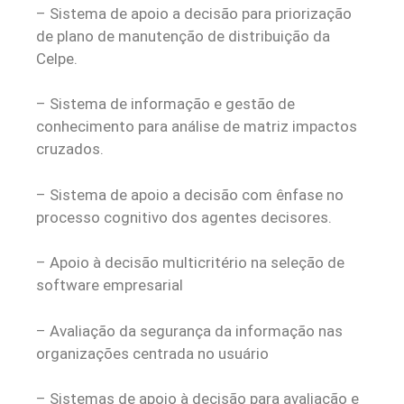
– Sistema de apoio a decisão para priorização
de plano de manutenção de distribuição da
Celpe.
– Sistema de informação e gestão de
conhecimento para análise de matriz impactos
cruzados.
– Sistema de apoio a decisão com ênfase no
processo cognitivo dos agentes decisores.
– Apoio à decisão multicritério na seleção de
software empresarial
– Avaliação da segurança da informação nas
organizações centrada no usuário
– Sistemas de apoio à decisão para avaliação e