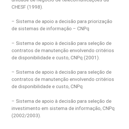
CHESF (1998).
– Sistema de apoio a decisão para priorização
de sistemas de informação – CNPq
– Sistema de apoio à decisão para seleção de
contratos de manutenção envolvendo critérios
de disponibilidade e custo, CNPq (2001).
– Sistema de apoio à decisão para seleção de
contratos de manutenção envolvendo critérios
de disponibilidade e custo, CNPq
– Sistema de apoio à decisão para seleção de
investimento em sistema de informação, CNPq
(2002/2003).