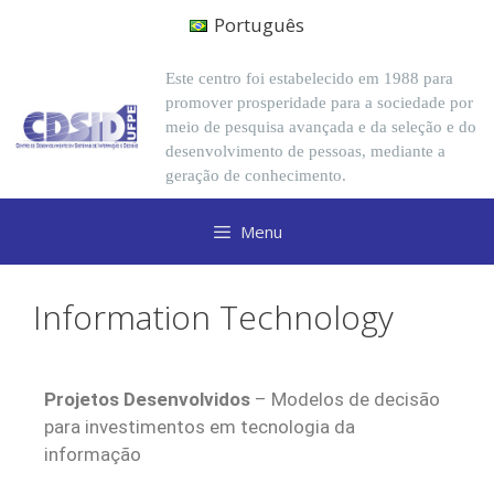
Português
Este centro foi estabelecido em 1988 para
promover prosperidade para a sociedade por
meio de pesquisa avançada e da seleção e do
desenvolvimento de pessoas, mediante a
geração de conhecimento.
Menu
Information Technology
Projetos Desenvolvidos
– Modelos de decisão
para investimentos em tecnologia da
informação