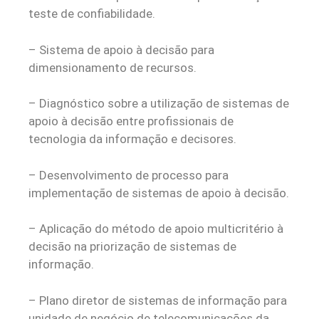
teste de confiabilidade.
– Sistema de apoio à decisão para
dimensionamento de recursos.
– Diagnóstico sobre a utilização de sistemas de
apoio à decisão entre profissionais de
tecnologia da informação e decisores.
– Desenvolvimento de processo para
implementação de sistemas de apoio à decisão.
– Aplicação do método de apoio multicritério à
decisão na priorização de sistemas de
informação.
– Plano diretor de sistemas de informação para
unidade de negócio de telecomunicações da